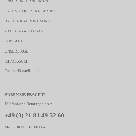
UNSER UNTERNEHMEN
DATENSCHUTZERKLÄRUNG
BATTERIEVERORDNUNG
ZAHLUNG & VERSAND
KONTAKT
UNSERE AGB
IMPRESSUM
Cookie Einstellungen
HABEN SIE FRAGEN?
Telefonische Beratung unter:
+49 (0) 21 81 49 52 60
Mo-Fr 08:00 - 17:00 Uhr