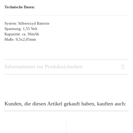
Technische Daten:
System: Silberoxyd Batterie
Spannung: 1,55 Volt
Kapazität: ca. 36mAh
Maße: 9,5x2,05mm
Informationen zur Produktsicherheit
Kunden, die diesen Artikel gekauft haben, kauften auch: