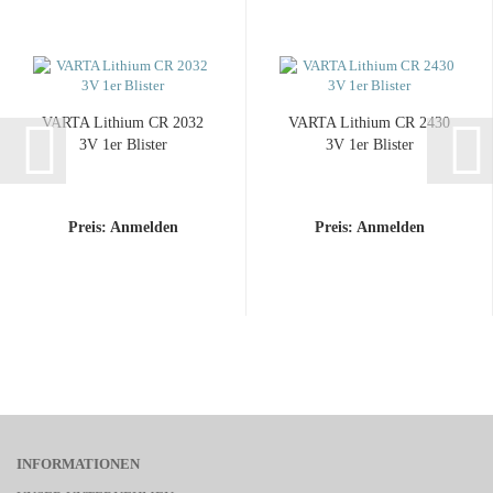
VARTA Lithium CR 2032
VARTA Lithium CR 2430
3V 1er Blister
3V 1er Blister
Preis: Anmelden
Preis: Anmelden
INFORMATIONEN