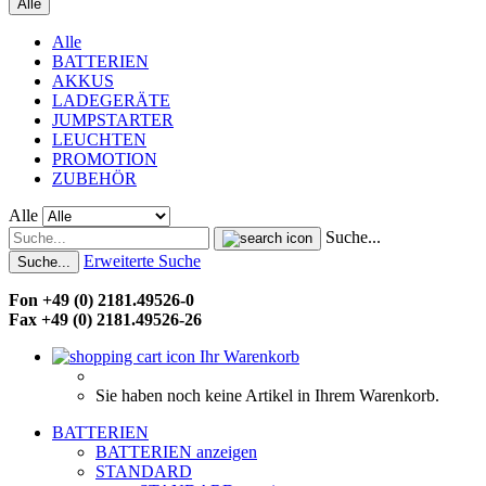
Alle
Alle
BATTERIEN
AKKUS
LADEGERÄTE
JUMPSTARTER
LEUCHTEN
PROMOTION
ZUBEHÖR
Alle
Suche...
Erweiterte Suche
Suche...
Fon +49 (0) 2181.49526-0
Fax +49 (0) 2181.49526-26
Ihr Warenkorb
Sie haben noch keine Artikel in Ihrem Warenkorb.
BATTERIEN
BATTERIEN anzeigen
STANDARD