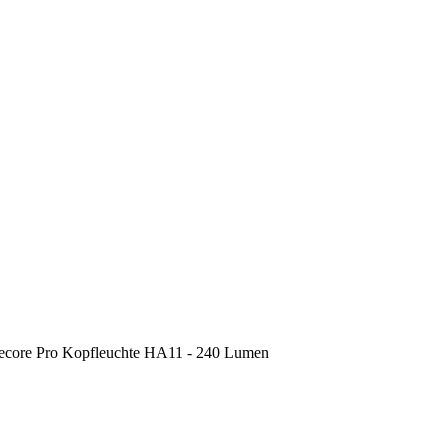
ecore Pro Kopfleuchte HA11 - 240 Lumen