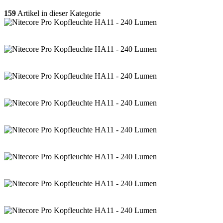
159
Artikel in dieser Kategorie