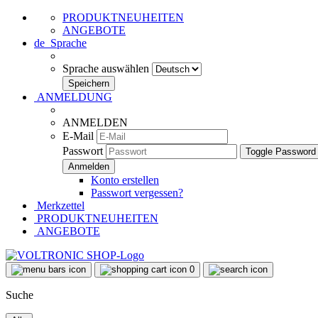
PRODUKTNEUHEITEN
ANGEBOTE
de
Sprache
Sprache auswählen
ANMELDUNG
ANMELDEN
E-Mail
Passwort
Toggle Password
Konto erstellen
Passwort vergessen?
Merkzettel
PRODUKTNEUHEITEN
ANGEBOTE
0
Suche