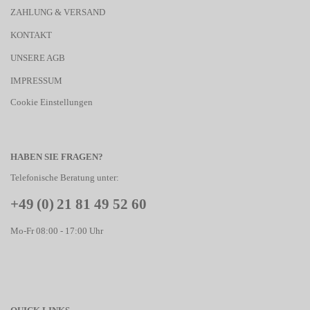
ZAHLUNG & VERSAND
KONTAKT
UNSERE AGB
IMPRESSUM
Cookie Einstellungen
HABEN SIE FRAGEN?
Telefonische Beratung unter:
+49 (0) 21 81 49 52 60
Mo-Fr 08:00 - 17:00 Uhr