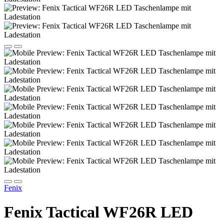
Fenix
Fenix Tactical WF26R LED