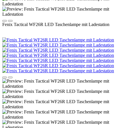
Fenix Tactical WF26R LED Taschenlampe mit Ladestation