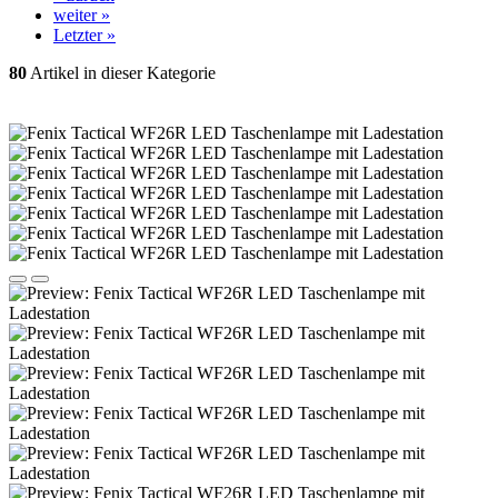
weiter »
Letzter »
80
Artikel in dieser Kategorie