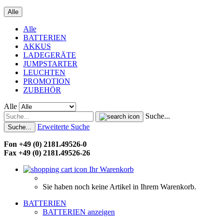
Alle
Alle
BATTERIEN
AKKUS
LADEGERÄTE
JUMPSTARTER
LEUCHTEN
PROMOTION
ZUBEHÖR
Alle
Suche...
Erweiterte Suche
Suche...
Fon +49 (0) 2181.49526-0
Fax +49 (0) 2181.49526-26
Ihr Warenkorb
Sie haben noch keine Artikel in Ihrem Warenkorb.
BATTERIEN
BATTERIEN anzeigen