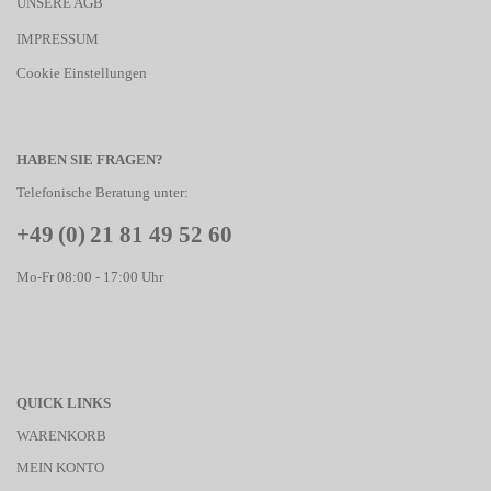
UNSERE AGB
IMPRESSUM
Cookie Einstellungen
HABEN SIE FRAGEN?
Telefonische Beratung unter:
+49 (0) 21 81 49 52 60
Mo-Fr 08:00 - 17:00 Uhr
QUICK LINKS
WARENKORB
MEIN KONTO