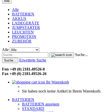
Alle
Alle
BATTERIEN
AKKUS
LADEGERÄTE
JUMPSTARTER
LEUCHTEN
PROMOTION
ZUBEHÖR
Alle
Suche...
Erweiterte Suche
Suche...
Fon +49 (0) 2181.49526-0
Fax +49 (0) 2181.49526-26
Ihr Warenkorb
Sie haben noch keine Artikel in Ihrem Warenkorb.
BATTERIEN
BATTERIEN anzeigen
STANDARD