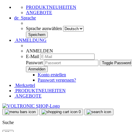
PRODUKTNEUHEITEN
ANGEBOTE
de
Sprache
Sprache auswählen
ANMELDUNG
ANMELDEN
E-Mail
Passwort
Toggle Password
Konto erstellen
Passwort vergessen?
Merkzettel
PRODUKTNEUHEITEN
ANGEBOTE
0
Suche