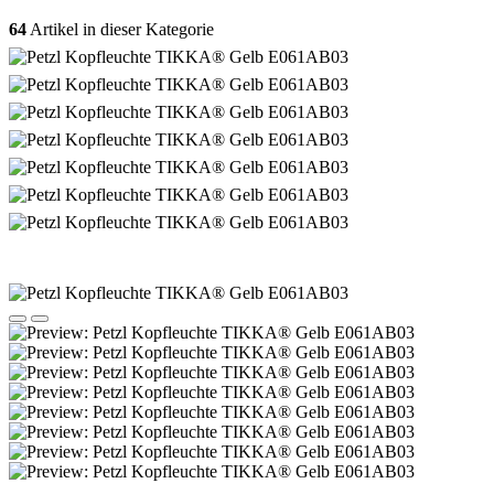
64
Artikel in dieser Kategorie