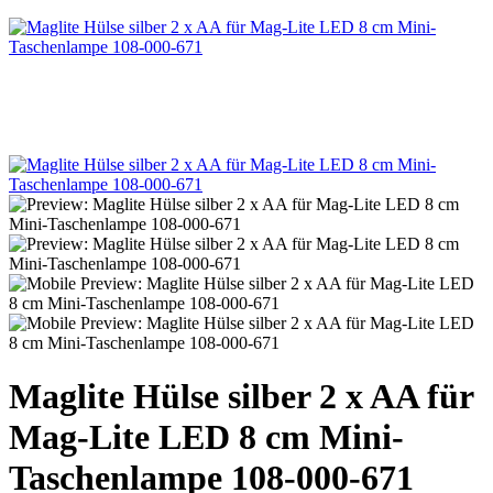
Maglite Hülse silber 2 x AA für
Mag-​Lite LED 8 cm Mini-
Taschenlampe 108-000-671