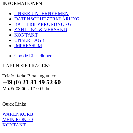
INFORMATIONEN
UNSER UNTERNEHMEN
DATENSCHUTZERKLÄRUNG
BATTERIEVERORDNUNG
ZAHLUNG & VERSAND
KONTAKT
UNSERE AGB
IMPRESSUM
Cookie Einstellungen
HABEN SIE FRAGEN?
Telefonische Beratung unter:
+49 (0) 21 81 49 52 60
Mo-Fr 08:00 - 17:00 Uhr
Quick Links
WARENKORB
MEIN KONTO
KONTAKT