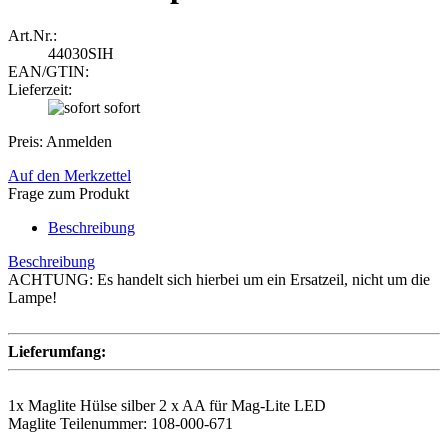
Art.Nr.:
44030SIH
EAN/GTIN:
Lieferzeit:
sofort
Preis: Anmelden
Auf den Merkzettel
Frage zum Produkt
Beschreibung
Beschreibung
ACHTUNG: Es handelt sich hierbei um ein Ersatzeil, nicht um die
Lampe!
Lieferumfang:
1x Maglite Hülse silber 2 x AA für Mag-​Lite LED
Maglite Teilenummer: 108-000-671