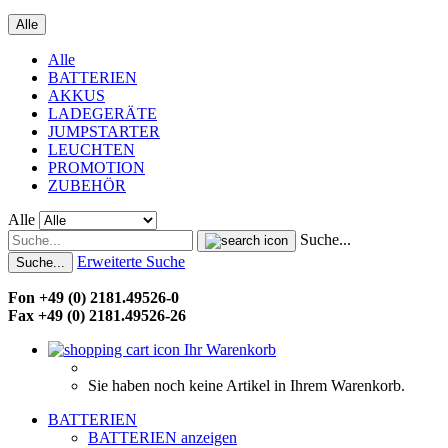
Alle
Alle
BATTERIEN
AKKUS
LADEGERÄTE
JUMPSTARTER
LEUCHTEN
PROMOTION
ZUBEHÖR
Alle
Suche...
Erweiterte Suche
Suche...
Fon +49 (0) 2181.49526-0
Fax +49 (0) 2181.49526-26
Ihr Warenkorb
Sie haben noch keine Artikel in Ihrem Warenkorb.
BATTERIEN
BATTERIEN anzeigen