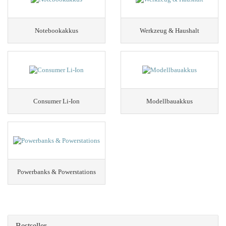
Notebookakkus
Werkzeug & Haushalt
Consumer Li-Ion
Modellbauakkus
Powerbanks & Powerstations
Bestseller