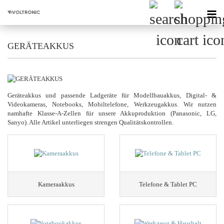
GERÄTEAKKUS
Geräteakkus und passende Ladgeräte für Modellbauakkus, Digital- &
Videokameras, Notebooks, Mobiltelefone, Werkzeugakkus. Wir nutzen
namhafte Klasse-A-Zellen für unsere Akkuproduktion (Panasonic, LG,
Sanyo). Alle Artikel unterliegen strengen Qualitätskontrollen.
Kameraakkus
Telefone & Tablet PC