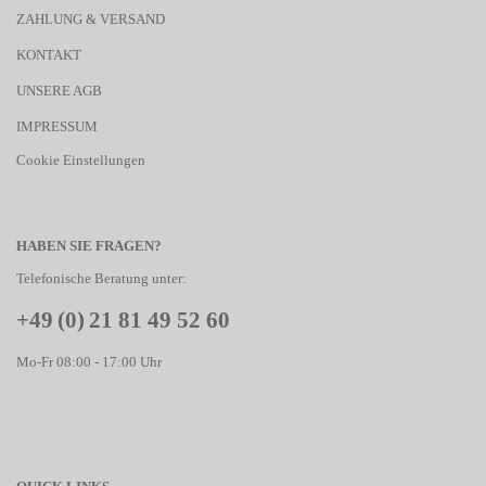
ZAHLUNG & VERSAND
KONTAKT
UNSERE AGB
IMPRESSUM
Cookie Einstellungen
HABEN SIE FRAGEN?
Telefonische Beratung unter:
+49 (0) 21 81 49 52 60
Mo-Fr 08:00 - 17:00 Uhr