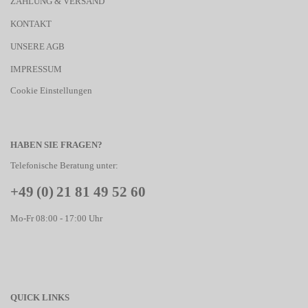
ZAHLUNG & VERSAND
KONTAKT
UNSERE AGB
IMPRESSUM
Cookie Einstellungen
HABEN SIE FRAGEN?
Telefonische Beratung unter:
+49 (0) 21 81 49 52 60
Mo-Fr 08:00 - 17:00 Uhr
QUICK LINKS