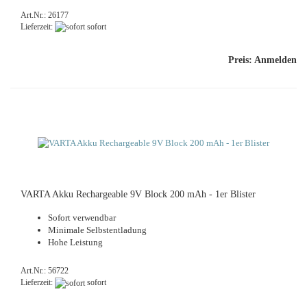
Art.Nr.: 26177
Lieferzeit:
sofort
Preis: Anmelden
VARTA Akku Rechargeable 9V Block 200 mAh - 1er Blister
Sofort verwendbar
Minimale Selbstentladung
Hohe Leistung
Art.Nr.: 56722
Lieferzeit:
sofort