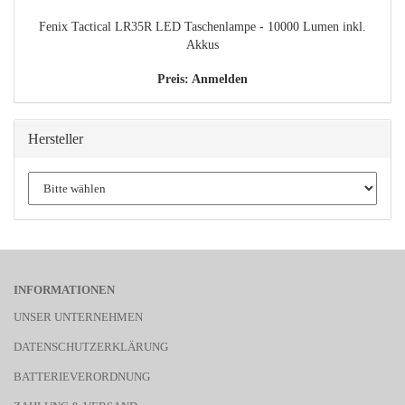
Fenix Tactical LR35R LED Taschenlampe - 10000 Lumen inkl.
Akkus
Preis: Anmelden
Hersteller
INFORMATIONEN
UNSER UNTERNEHMEN
DATENSCHUTZERKLÄRUNG
BATTERIEVERORDNUNG