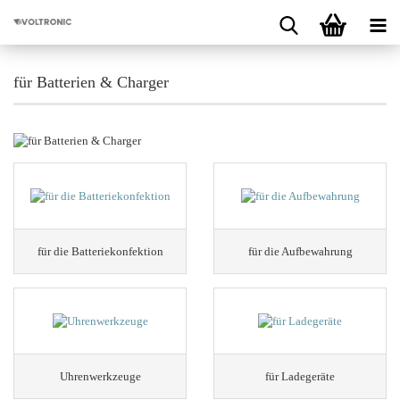
für Batterien & Charger
für die Batteriekonfektion
für die Aufbewahrung
Uhrenwerkzeuge
für Ladegeräte