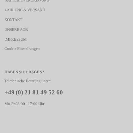
BATTERIEVERORDNUNG
ZAHLUNG & VERSAND
KONTAKT
UNSERE AGB
IMPRESSUM
Cookie Einstellungen
HABEN SIE FRAGEN?
Telefonische Beratung unter:
+49 (0) 21 81 49 52 60
Mo-Fr 08:00 - 17:00 Uhr