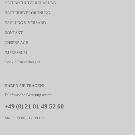
DATENSCHUTZERKLÄRUNG
BATTERIEVERORDNUNG
ZAHLUNG & VERSAND
KONTAKT
UNSERE AGB
IMPRESSUM
Cookie Einstellungen
HABEN SIE FRAGEN?
Telefonische Beratung unter:
+49 (0) 21 81 49 52 60
Mo-Fr 08:00 - 17:00 Uhr