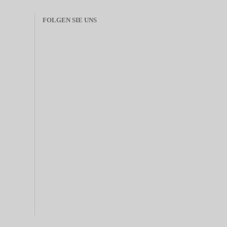
FOLGEN SIE UNS