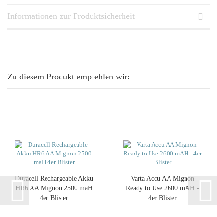
Informationen zur Produktsicherheit
Zu diesem Produkt empfehlen wir:
Duracell Rechargeable Akku
Varta Accu AA Mignon
HR6 AA Mignon 2500 maH
Ready to Use 2600 mAH -
4er Blister
4er Blister