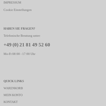
IMPRESSUM
Cookie Einstellungen
HABEN SIE FRAGEN?
Telefonische Beratung unter:
+49 (0) 21 81 49 52 60
Mo-Fr 08:00 - 17:00 Uhr
QUICK LINKS
WARENKORB
MEIN KONTO
KONTAKT