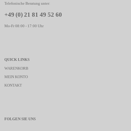
Telefonische Beratung unter:
+49 (0) 21 81 49 52 60
Mo-Fr 08:00 - 17:00 Uhr
QUICK LINKS
WARENKORB
MEIN KONTO
KONTAKT
FOLGEN SIE UNS