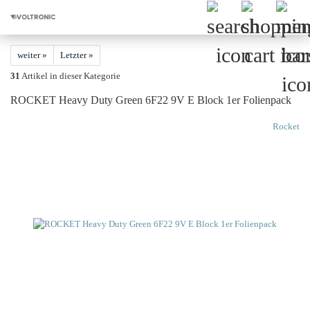
weiter »
Letzter »
31
Artikel in dieser Kategorie
ROCKET Heavy Duty Green 6F22 9V E Block 1er Folienpack
Rocket