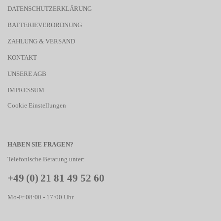
DATENSCHUTZERKLÄRUNG
BATTERIEVERORDNUNG
ZAHLUNG & VERSAND
KONTAKT
UNSERE AGB
IMPRESSUM
Cookie Einstellungen
HABEN SIE FRAGEN?
Telefonische Beratung unter:
+49 (0) 21 81 49 52 60
Mo-Fr 08:00 - 17:00 Uhr