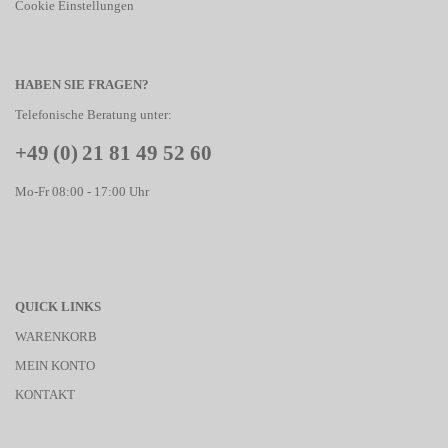
Cookie Einstellungen
HABEN SIE FRAGEN?
Telefonische Beratung unter:
+49 (0) 21 81 49 52 60
Mo-Fr 08:00 - 17:00 Uhr
QUICK LINKS
WARENKORB
MEIN KONTO
KONTAKT