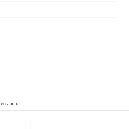
ten auch: