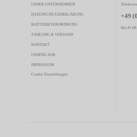
UNSER UNTERNEHMEN
Telefonis
DATENSCHUTZERKLÄRUNG
+49 (
BATTERIEVERORDNUNG
Mo-Fr 08:
ZAHLUNG & VERSAND
KONTAKT
UNSERE AGB
IMPRESSUM
Cookie Einstellungen