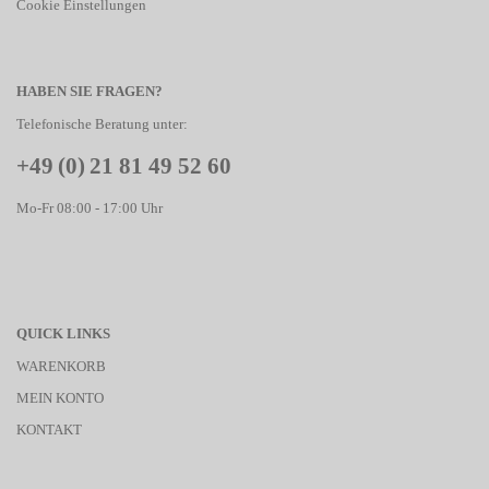
Cookie Einstellungen
HABEN SIE FRAGEN?
Telefonische Beratung unter:
+49 (0) 21 81 49 52 60
Mo-Fr 08:00 - 17:00 Uhr
QUICK LINKS
WARENKORB
MEIN KONTO
KONTAKT