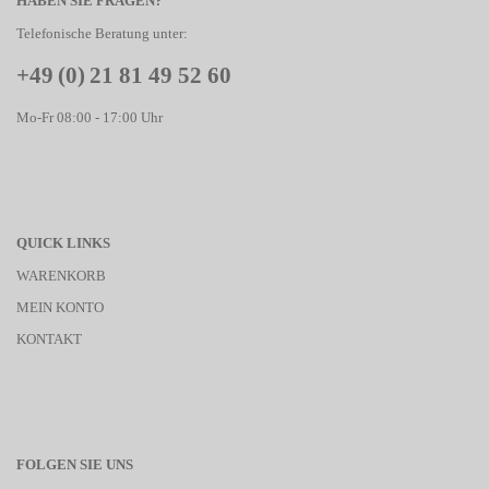
HABEN SIE FRAGEN?
Telefonische Beratung unter:
+49 (0) 21 81 49 52 60
Mo-Fr 08:00 - 17:00 Uhr
QUICK LINKS
WARENKORB
MEIN KONTO
KONTAKT
FOLGEN SIE UNS