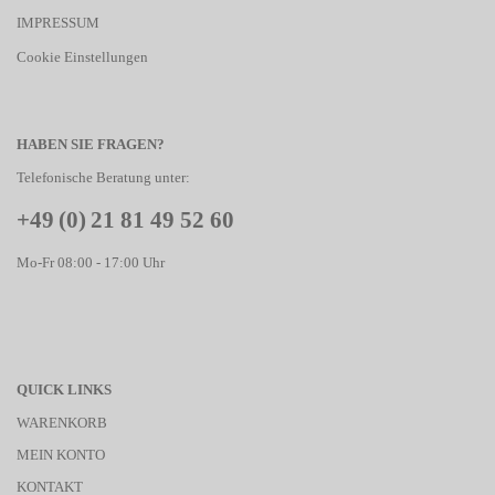
IMPRESSUM
Cookie Einstellungen
HABEN SIE FRAGEN?
Telefonische Beratung unter:
+49 (0) 21 81 49 52 60
Mo-Fr 08:00 - 17:00 Uhr
QUICK LINKS
WARENKORB
MEIN KONTO
KONTAKT