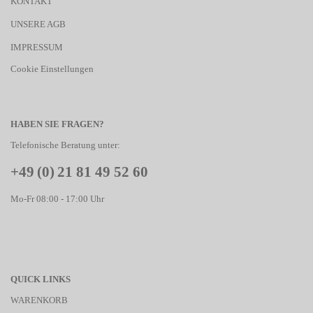
KONTAKT
UNSERE AGB
IMPRESSUM
Cookie Einstellungen
HABEN SIE FRAGEN?
Telefonische Beratung unter:
+49 (0) 21 81 49 52 60
Mo-Fr 08:00 - 17:00 Uhr
QUICK LINKS
WARENKORB