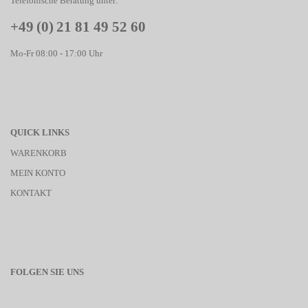
Telefonische Beratung unter:
+49 (0) 21 81 49 52 60
Mo-Fr 08:00 - 17:00 Uhr
QUICK LINKS
WARENKORB
MEIN KONTO
KONTAKT
FOLGEN SIE UNS