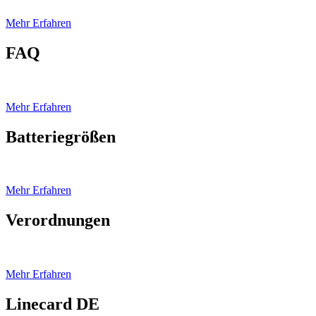
Mehr Erfahren
FAQ
Mehr Erfahren
Batteriegrößen
Mehr Erfahren
Verordnungen
Mehr Erfahren
Linecard DE