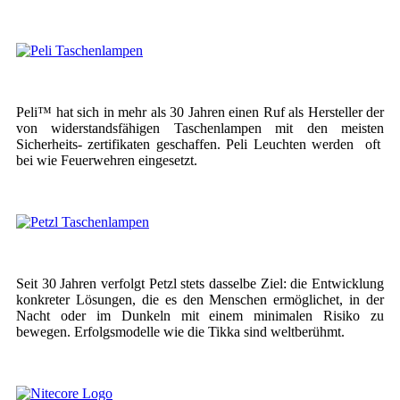
Peli™ hat sich in mehr als 30 Jahren einen Ruf als Hersteller der
von widerstandsfähigen Taschenlampen mit den meisten
Sicherheits- zertifikaten geschaffen. Peli Leuchten werden oft
bei wie Feuerwehren eingesetzt.
Seit 30 Jahren verfolgt Petzl stets dasselbe Ziel: die Entwicklung
konkreter Lösungen, die es den Menschen ermöglichet, in der
Nacht oder im Dunkeln mit einem minimalen Risiko zu
bewegen. Erfolgsmodelle wie die Tikka sind weltberühmt.