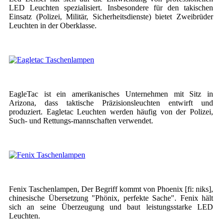
LED Leuchten spezialisiert. Insbesondere für den takischen
Einsatz (Polizei, Militär, Sicherheitsdienste) bietet Zweibrüder
Leuchten in der Oberklasse.
EagleTac ist ein amerikanisches Unternehmen mit Sitz in
Arizona, dass taktische Präzisionsleuchten entwirft und
produziert. Eagletac Leuchten werden häufig von der Polizei,
Such- und Rettungs-mannschaften verwendet.
Fenix Taschenlampen, Der Begriff kommt von Phoenix [fi: niks],
chinesische Übersetzung "Phönix, perfekte Sache".
Fenix hält
sich an seine Überzeugung und baut leistungsstarke LED
Leuchten.