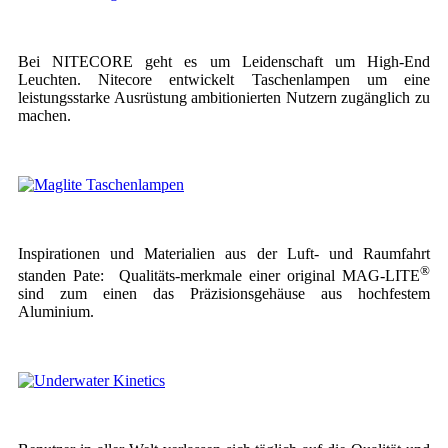
Bei NITECORE geht es um Leidenschaft um High-End
Leuchten. Nitecore entwickelt Taschenlampen um eine
leistungsstarke Ausrüstung ambitionierten Nutzern zugänglich zu
machen.
Inspirationen und Materialien aus der Luft- und Raumfahrt
®
standen Pate: Qualitäts-merkmale einer original MAG-LITE
sind zum einen das Präzisionsgehäuse aus hochfestem
Aluminium.