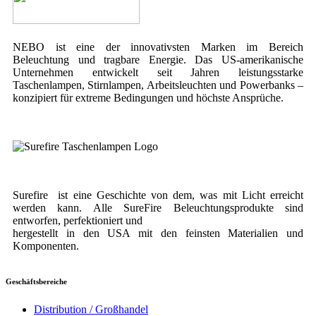
NEBO ist eine der innovativsten Marken im Bereich
Beleuchtung und tragbare Energie. Das US-amerikanische
Unternehmen entwickelt seit Jahren leistungsstarke
Taschenlampen, Stirnlampen, Arbeitsleuchten und Powerbanks –
konzipiert für extreme Bedingungen und höchste Ansprüche.
Surefire
ist eine Geschichte von dem, was mit Licht erreicht
werden kann.
Alle SureFire Beleuchtungsprodukte sind
entworfen, perfektioniert und
hergestellt in den USA mit den feinsten Materialien und
Komponenten
.
Geschäftsbereiche
Distribution / Großhandel