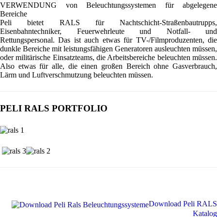
VERWENDUNG von Beleuchtungssystemen für abgelegene
Bereiche
Peli bietet RALS für Nachtschicht-Straßenbautrupps,
Eisenbahntechniker, Feuerwehrleute und Notfall- und
Rettungspersonal. Das ist auch etwas für TV-/Filmproduzenten, die
dunkle Bereiche mit leistungsfähigen Generatoren ausleuchten müssen,
oder militärische Einsatzteams, die Arbeitsbereiche beleuchten müssen.
Also etwas für alle, die einen großen Bereich ohne Gasverbrauch,
Lärm und Luftverschmutzung beleuchten müssen.
PELI RALS PORTFOLIO
Download Peli RALS
Katalog