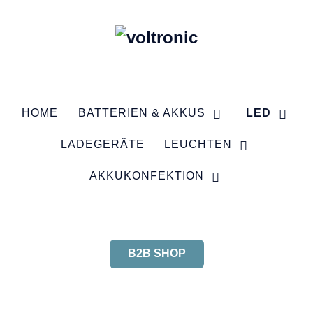
HOME
BATTERIEN & AKKUS
LED
LADEGERÄTE
LEUCHTEN
AKKUKONFEKTION
B2B SHOP