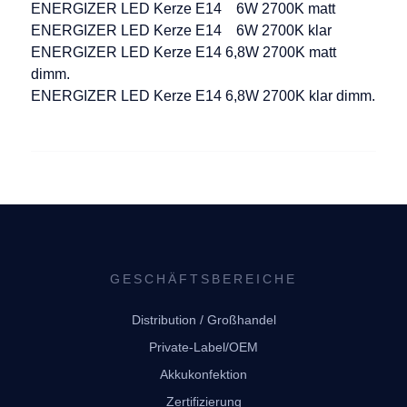
ENERGIZER LED Kerze E14 6W 2700K matt
ENERGIZER LED Kerze E14 6W 2700K klar
ENERGIZER LED Kerze E14 6,8W 2700K matt
dimm.
ENERGIZER LED Kerze E14 6,8W 2700K klar dimm.
GESCHÄFTSBEREICHE
Distribution / Großhandel
Private-Label/OEM
Akkukonfektion
Zertifizierung