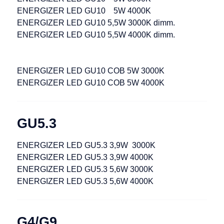
ENERGIZER LED GU10 5W 4000K
ENERGIZER LED GU10 5,5W 3000K dimm.
ENERGIZER LED GU10 5,5W 4000K dimm.
ENERGIZER LED GU10 COB 5W 3000K
ENERGIZER LED GU10 COB 5W 4000K
GU5.3
ENERGIZER LED GU5.3 3,9W 3000K
ENERGIZER LED GU5.3 3,9W 4000K
ENERGIZER LED GU5.3 5,6W 3000K
ENERGIZER LED GU5.3 5,6W 4000K
G4/G9