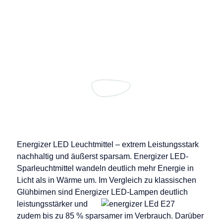
Energizer LED Leuchtmittel – extrem Leistungsstark
nachhaltig und äußerst sparsam. Energizer LED-
Sparleuchtmittel wandeln deutlich mehr Energie in
Licht als in Wärme um. Im Vergleich zu klassischen
Glühbirnen sind Energizer LED-Lampen deutlich
leistungsstärker und
zudem bis zu 85 % sparsamer im Verbrauch. Darüber