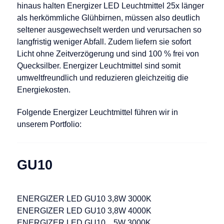
hinaus halten Energizer LED Leuchtmittel 25x länger
als herkömmliche Glühbirnen, müssen also deutlich
seltener ausgewechselt werden und verursachen so
langfristig weniger Abfall. Zudem liefern sie sofort
Licht ohne Zeitverzögerung und sind 100 % frei von
Quecksilber. Energizer Leuchtmittel sind somit
umweltfreundlich und reduzieren gleichzeitig die
Energiekosten.
Folgende Energizer Leuchtmittel führen wir in
unserem Portfolio:
GU10
ENERGIZER LED GU10 3,8W 3000K
ENERGIZER LED GU10 3,8W 4000K
ENERGIZER LED GU10 5W 3000K