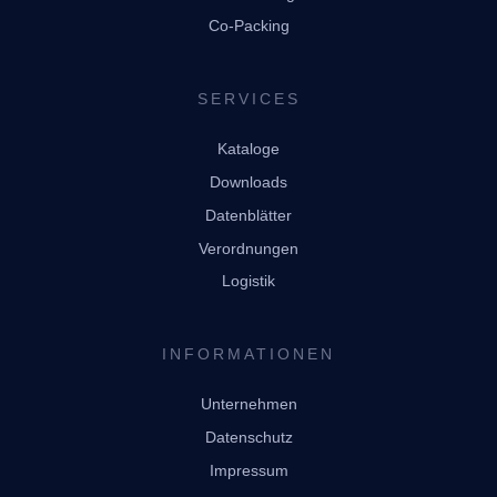
Co-Packing
SERVICES
Kataloge
Downloads
Datenblätter
Verordnungen
Logistik
INFORMATIONEN
Unternehmen
Datenschutz
Impressum