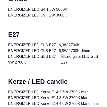
ENERGIZER LED G4 1,8W 3000K
ENERGIZER LED G9 2W 3000K
E27
ENERGIZER LED GLS E27 6,3W 2700K
ENERGIZER LED GLS E27 6,8W 2700K dimm.
ENERGIZER LED GLS E27
9W 2700K
Kerze / LED candle
ENERGIZER LED Kerze E14 3,5W 2700K matt
ENERGIZER LED Kerze E14 3,8W 2700K klar
ENERGIZER LED Kerze E14 4,6W 2700K klar dimm.