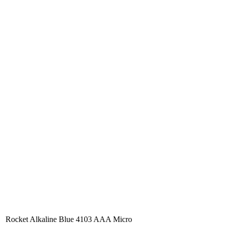
Rocket Alkaline Blue 4103 AAA Micro