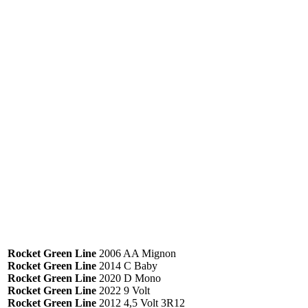
Rocket Green Line
2006 AA Mignon
Rocket Green Line
2014 C Baby
Rocket Green Line
2020 D Mono
Rocket Green Line
2022 9 Volt
Rocket Green Line
2012 4,5 Volt 3R12