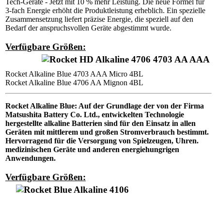
Tech-Geräte - Jetzt mit 10 % mehr Leistung. Die neue Formel für
3-fach Energie erhöht die Produktleistung erheblich. Ein spezielle
Zusammensetzung liefert präzise Energie, die speziell auf den
Bedarf der anspruchsvollen Geräte abgestimmt wurde.
Verfügbare Größen:
Rocket Alkaline Blue 4703 AAA Micro 4BL
Rocket Alkaline Blue 4706 AA Mignon 4BL
Rocket Alkaline Blue: Auf der Grundlage der von der Firma
Matsushita Battery Co. Ltd., entwickelten Technologie
hergestellte alkaline Batterien sind für den Einsatz in allen
Geräten mit mittlerem und großen Stromverbrauch bestimmt.
Hervorragend für die Versorgung von Spielzeugen, Uhren.
medizinischen Geräte und anderen energiehungrigen
Anwendungen.
Verfügbare Größen: