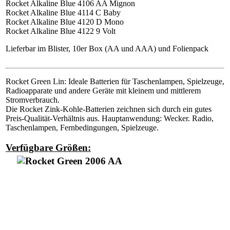
Rocket Alkaline Blue 4106 AA Mignon
Rocket Alkaline Blue 4114 C Baby
Rocket Alkaline Blue 4120 D Mono
Rocket Alkaline Blue 4122 9 Volt
Lieferbar im Blister, 10er Box (AA und AAA) und Folienpack
Rocket Green Lin: Ideale Batterien für Taschenlampen, Spielzeuge,
Radioapparate und andere Geräte mit kleinem und mittlerem
Stromverbrauch.
Die Rocket Zink-Kohle-Batterien zeichnen sich durch ein gutes
Preis-Qualität-Verhältnis aus. Hauptanwendung: Wecker. Radio,
Taschenlampen, Fernbedingungen, Spielzeuge.
Verfügbare Größen: