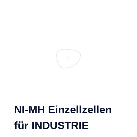
NI-MH Einzellzellen
für INDUSTRIE