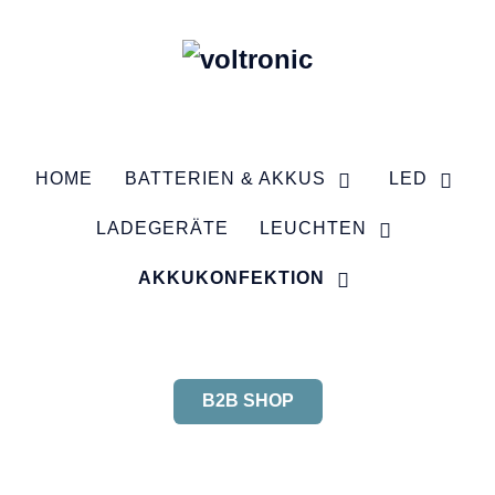
HOME
BATTERIEN & AKKUS
LED
LADEGERÄTE
LEUCHTEN
AKKUKONFEKTION
B2B SHOP