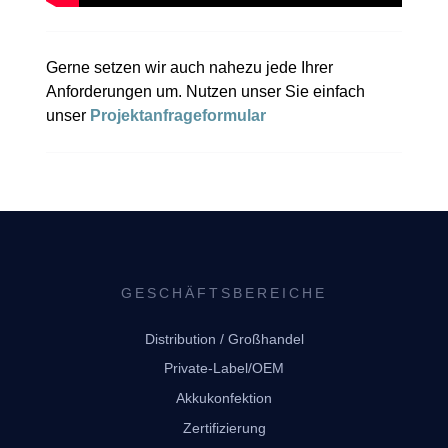
Gerne setzen wir auch nahezu jede Ihrer
Anforderungen um. Nutzen unser
Sie einfach
unser
Projektanfrageformular
GESCHÄFTSBEREICHE
Distribution / Großhandel
Private-Label/OEM
Akkukonfektion
Zertifizierung