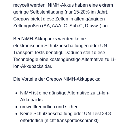
recycelt werden. NiMH-Akkus haben eine extrem
geringe Selbstentladung (nur 15-20% im Jahr).
Grepow bietet diese Zellen in allen gängigen
Zellengrößen (AA, AAA, C, Sub-C, D uvw. ) an.
Bei NiMH-Akkupacks werden keine
elektronischen Schutzbeschaltungen oder UN-
Transport-Tests benötigt. Dadurch stellt diese
Technologie eine kostengünstige Alternative zu Li-
Ion-Akkupacks dar.
Die Vorteile der Grepow NiMH-Akkupacks:
NiMH ist eine günstige Alternative zu Li-Ion-
Akkupacks
umweltfreundlich und sicher
Keine Schutzbeschaltung oder UN-Test 38.3
erforderlich (nicht transportbeschränkt)