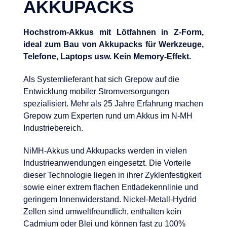
AKKUPACKS
Hochstrom-Akkus mit Lötfahnen in Z-Form,
ideal zum Bau von Akkupacks für Werkzeuge,
Telefone, Laptops usw. Kein Memory-Effekt.
Als Systemlieferant hat sich Grepow auf die
Entwicklung mobiler Stromversorgungen
spezialisiert. Mehr als 25 Jahre Erfahrung machen
Grepow zum Experten rund um Akkus im N-MH
Industriebereich.
NiMH-Akkus und Akkupacks werden in vielen
Industrieanwendungen eingesetzt. Die Vorteile
dieser Technologie liegen in ihrer Zyklenfestigkeit
sowie einer extrem flachen Entladekennlinie und
geringem Innenwiderstand. Nickel-Metall-Hydrid
Zellen sind umweltfreundlich, enthalten kein
Cadmium oder Blei und können fast zu 100%