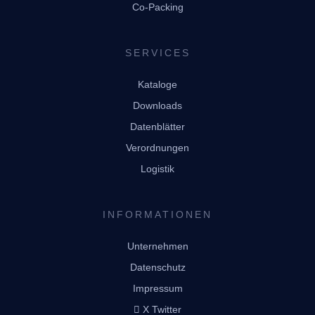
Co-Packing
SERVICES
Kataloge
Downloads
Datenblätter
Verordnungen
Logistik
INFORMATIONEN
Unternehmen
Datenschutz
Impressum
X Twitter