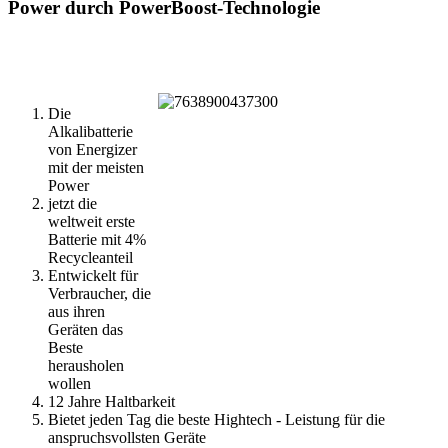
Power durch PowerBoost-Technologie
Die
Alkalibatterie
von Energizer
mit der meisten
Power
jetzt die
weltweit erste
Batterie mit 4%
Recycleanteil
Entwickelt für
Verbraucher, die
aus ihren
Geräten das
Beste
herausholen
wollen
12 Jahre Haltbarkeit
Bietet jeden Tag die beste Hightech - Leistung für die
anspruchsvollsten Geräte