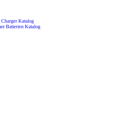
Charger Katalog
er Batterien Katalog