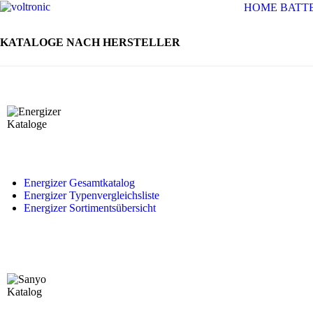
HOME
BATT
KATALOGE NACH HERSTELLER
Energizer Gesamtkatalog
Energizer Typenvergleichsliste
Energizer Sortimentsübersicht