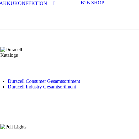
B2B SHOP
AKKUKONFEKTION
Duracell Consumer Gesamtsortiment
Duracell Industry Gesamtsortiment