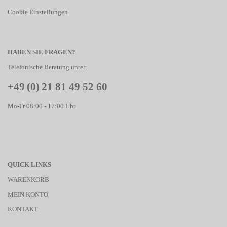
Cookie Einstellungen
HABEN SIE FRAGEN?
Telefonische Beratung unter:
+49 (0) 21 81 49 52 60
Mo-Fr 08:00 - 17:00 Uhr
QUICK LINKS
WARENKORB
MEIN KONTO
KONTAKT