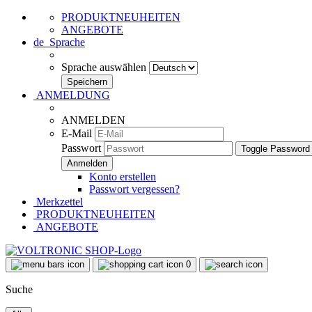
PRODUKTNEUHEITEN
ANGEBOTE
de
Sprache
Sprache auswählen
ANMELDUNG
ANMELDEN
E-Mail
Passwort
Toggle Password
Konto erstellen
Passwort vergessen?
Merkzettel
PRODUKTNEUHEITEN
ANGEBOTE
0
Suche