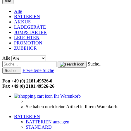
Alle
Alle
BATTERIEN
AKKUS
LADEGERÄTE
JUMPSTARTER
LEUCHTEN
PROMOTION
ZUBEHÖR
Alle
Suche...
Erweiterte Suche
Suche...
Fon +49 (0) 2181.49526-0
Fax +49 (0) 2181.49526-26
Ihr Warenkorb
Sie haben noch keine Artikel in Ihrem Warenkorb.
BATTERIEN
BATTERIEN anzeigen
STANDARD