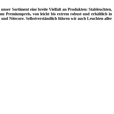
unser Sortiment eine breite Vielfalt an Produkten: Stableuchten,
m Premiumpreis, von leicht bis extrem robust und erhältlich in
und Nitecore. Selbstverständlich führen wir auch Leuchten aller