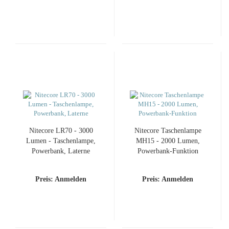
Nitecore LR70 - 3000
Nitecore Taschenlampe
Lumen - Taschenlampe,
MH15 - 2000 Lumen,
Powerbank, Laterne
Powerbank-Funktion
Preis: Anmelden
Preis: Anmelden