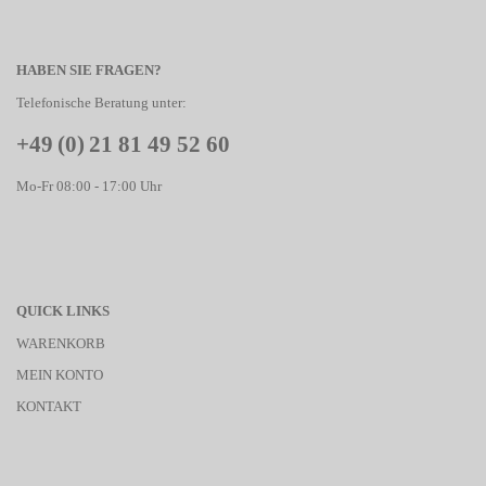
HABEN SIE FRAGEN?
Telefonische Beratung unter:
+49 (0) 21 81 49 52 60
Mo-Fr 08:00 - 17:00 Uhr
QUICK LINKS
WARENKORB
MEIN KONTO
KONTAKT