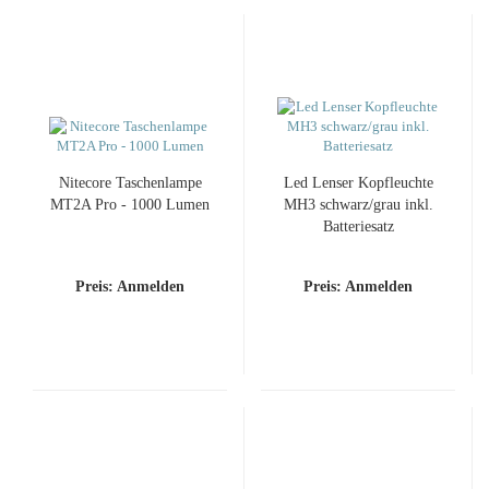
Nitecore Taschenlampe
Led Lenser Kopfleuchte
MT2A Pro - 1000 Lumen
MH3 schwarz/grau inkl.
Batteriesatz
Preis: Anmelden
Preis: Anmelden