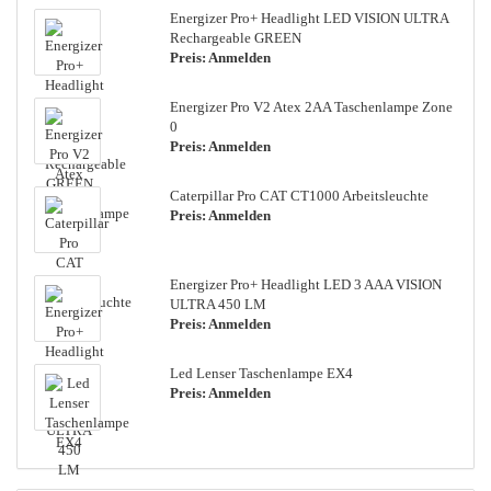
Energizer Pro+ Headlight LED VISION ULTRA
Rechargeable GREEN
Preis: Anmelden
Energizer Pro V2 Atex 2AA Taschenlampe Zone
0
Preis: Anmelden
Caterpillar Pro CAT CT1000 Arbeitsleuchte
Preis: Anmelden
Energizer Pro+ Headlight LED 3 AAA VISION
ULTRA 450 LM
Preis: Anmelden
Led Lenser Taschenlampe EX4
Preis: Anmelden