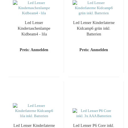
Led Lenser
Led Lenser Kinderlaterne
Kindertaschenlampe
Kidcamp6 grün inkl.
Kidbeam4 - lila
Batterien
Preis: Anmelden
Preis: Anmelden
Led Lenser Kinderlaterne
Led Lenser P6 Core inkl.