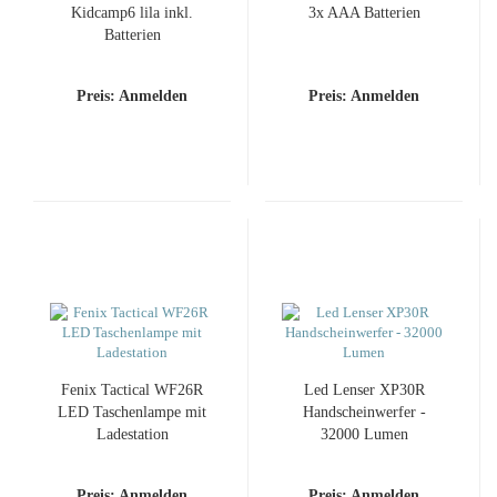
Kidcamp6 lila inkl.
3x AAA Batterien
Batterien
Preis: Anmelden
Preis: Anmelden
Fenix Tactical WF26R
Led Lenser XP30R
LED Taschenlampe mit
Handscheinwerfer -
Ladestation
32000 Lumen
Preis: Anmelden
Preis: Anmelden