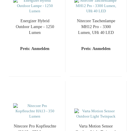
Energizer Hybrid
Nitecore Taschenlampe
Outdoor Lampe - 1250
MH12 Pro - 3300
Lumen
Lumen, UHi 40 LED
Preis: Anmelden
Preis: Anmelden
Nitecore Pro Kopfleuchte
Varta Motion Sensor